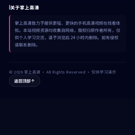
关于掌上高清
掌上高清致力于提供更轻、更快的手机高清视频在线看体
验。本站视频资源均收集自网络，版权归原作者所有，仅
供个人学习交流，请于浏览后 24 小时内删除。如有侵权
请联系删除。
©
2026
掌上高清
· All Rights Reserved · 仅供学习演示
返回顶部